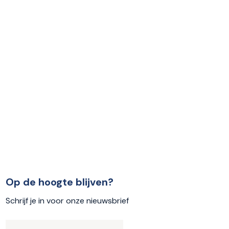
Op de hoogte blijven?
Schrijf je in voor onze nieuwsbrief