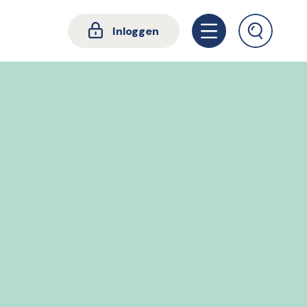
Inloggen