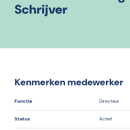
Schrijver
Kenmerken medewerker
Functie
Directeur
Status
Actief