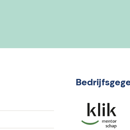
Bedrijfsgeg