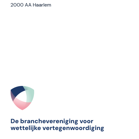
2000 AA Haarlem