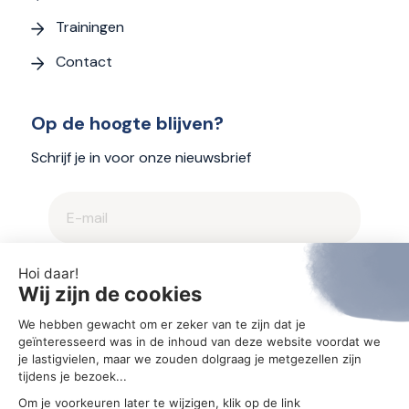
Trainingen
Contact
Op de hoogte blijven?
Schrijf je in voor onze nieuwsbrief