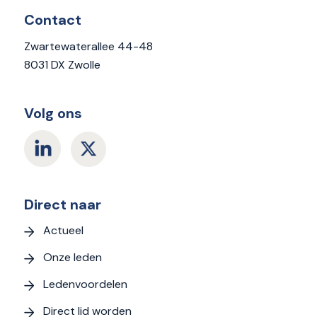
Contact
Zwartewaterallee 44-48
8031 DX Zwolle
Volg ons
Direct naar
Actueel
Onze leden
Ledenvoordelen
Direct lid worden