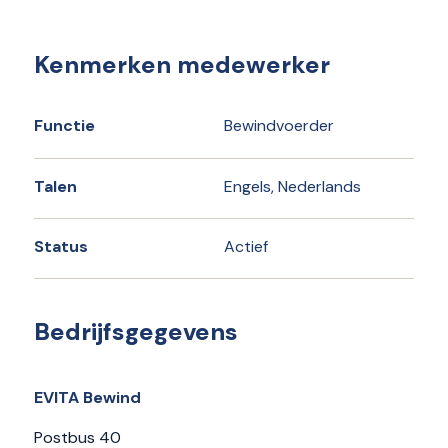
Kenmerken medewerker
Functie
Bewindvoerder
Talen
Engels, Nederlands
Status
Actief
Bedrijfsgegevens
EVITA Bewind
Postbus 40