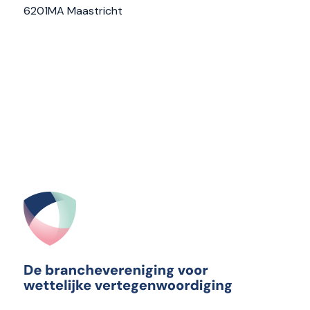
6201MA Maastricht