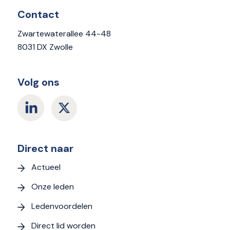
Contact
Zwartewaterallee 44-48
8031 DX Zwolle
Volg ons
Direct naar
Actueel
Onze leden
Ledenvoordelen
Direct lid worden