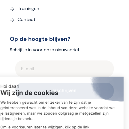
Trainingen
Contact
Op de hoogte blijven?
Schrijf je in voor onze nieuwsbrief