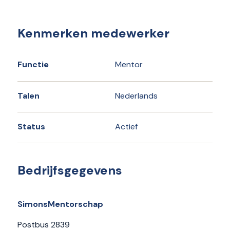
Kenmerken medewerker
Functie
Mentor
Talen
Nederlands
Status
Actief
Bedrijfsgegevens
SimonsMentorschap
Postbus 2839