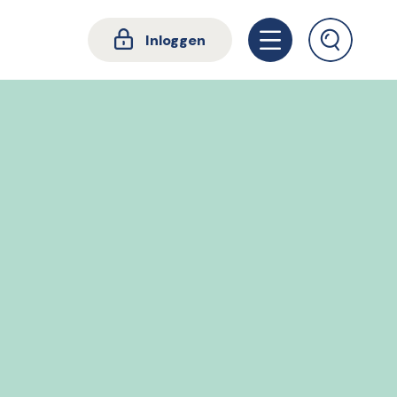
Inloggen