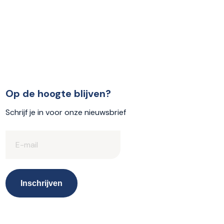
Op de hoogte blijven?
Schrijf je in voor onze nieuwsbrief