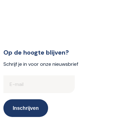
Op de hoogte blijven?
Schrijf je in voor onze nieuwsbrief