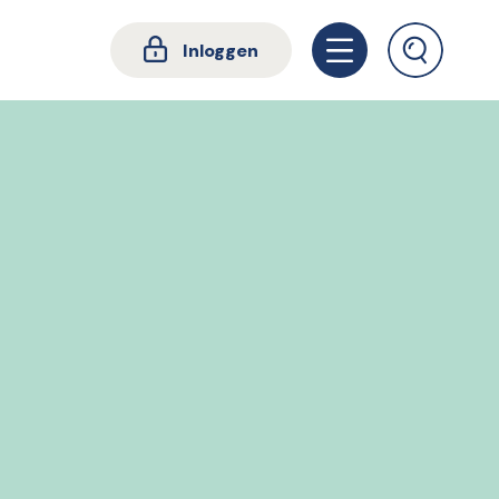
Inloggen