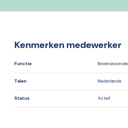
Kenmerken medewerker
Functie
Bewindvoerde
Talen
Nederlands
Status
Actief