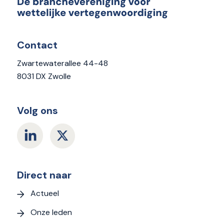
Contact
Zwartewaterallee 44-48
8031 DX Zwolle
Volg ons
Direct naar
Actueel
Onze leden