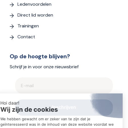
Ledenvoordelen
Direct lid worden
Trainingen
Contact
Op de hoogte blijven?
Schrijf je in voor onze nieuwsbrief