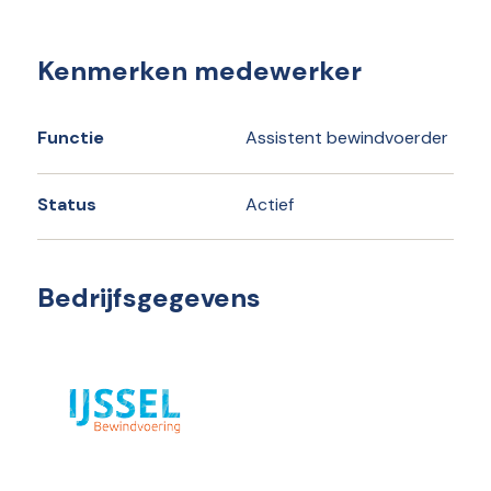
Kenmerken medewerker
Functie
Assistent bewindvoerder
Status
Actief
Bedrijfsgegevens