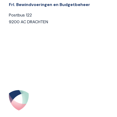
Frl. Bewindvoeringen en Budgetbeheer
Postbus 122
9200 AC DRACHTEN