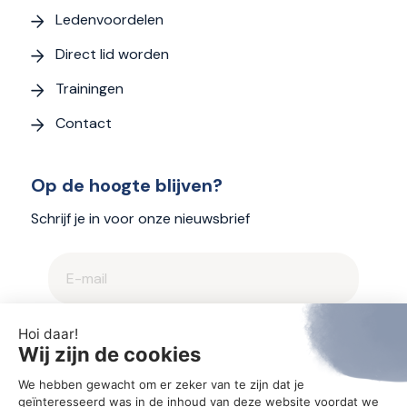
Ledenvoordelen
Direct lid worden
Trainingen
Contact
Op de hoogte blijven?
Schrijf je in voor onze nieuwsbrief