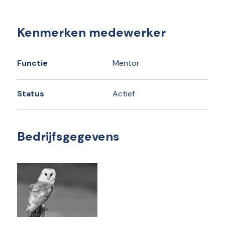
Kenmerken medewerker
Functie
Mentor
Status
Actief
Bedrijfsgegevens