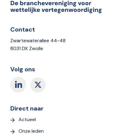
Contact
Zwartewaterallee 44-48
8031 DX Zwolle
Volg ons
Direct naar
Actueel
Onze leden