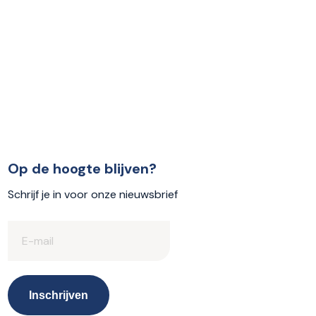
Op de hoogte blijven?
Schrijf je in voor onze nieuwsbrief