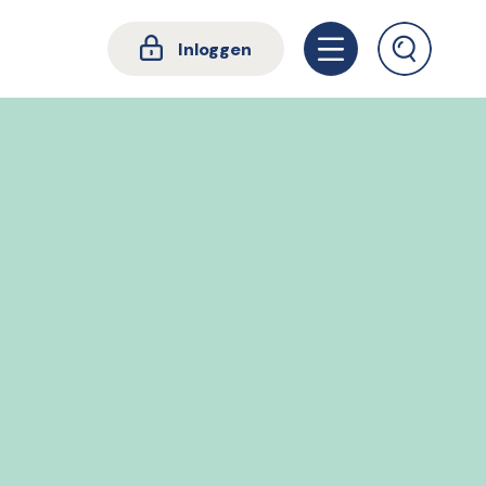
Inloggen