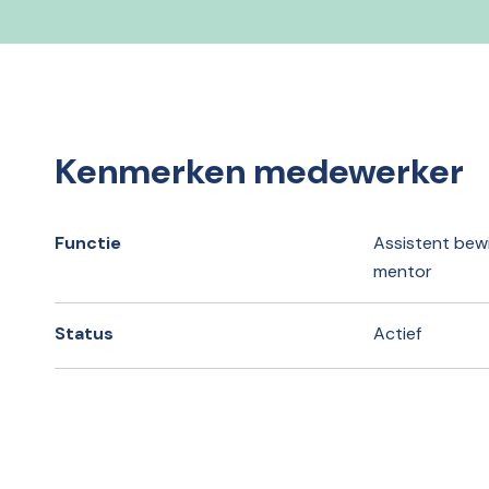
Kenmerken medewerker
Functie
Assistent bew
mentor
Status
Actief