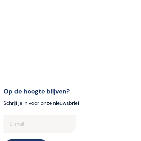
Op de hoogte blijven?
Schrijf je in voor onze nieuwsbrief