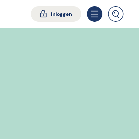
Inloggen