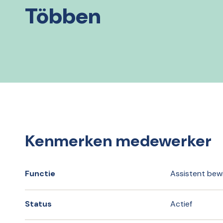
Többen
Kenmerken medewerker
Functie
Assistent bew
Status
Actief