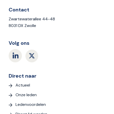
Contact
Zwartewaterallee 44-48
8031 DX Zwolle
Volg ons
Direct naar
Actueel
Onze leden
Ledenvoordelen