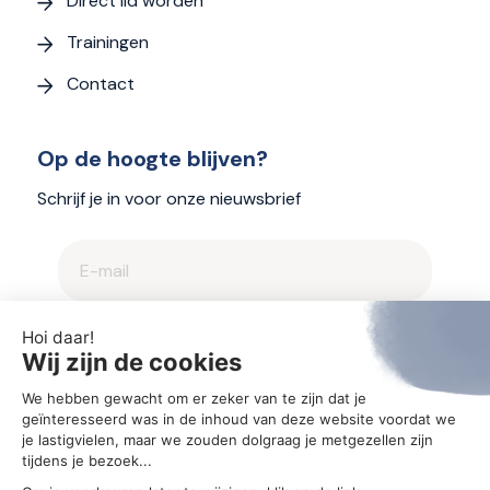
Direct lid worden
Trainingen
Contact
Op de hoogte blijven?
Schrijf je in voor onze nieuwsbrief