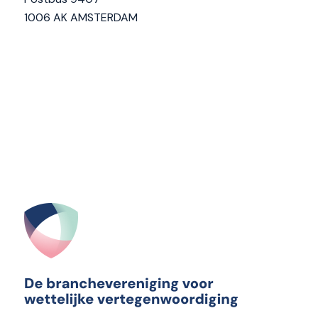
1006 AK AMSTERDAM