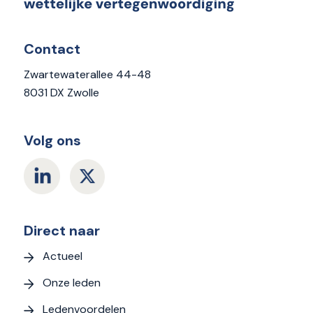
Contact
Zwartewaterallee 44-48
8031 DX Zwolle
Volg ons
Direct naar
Actueel
Onze leden
Ledenvoordelen