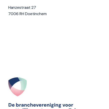
Hanzestraat 27
7006 RH Doetinchem