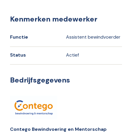
Kenmerken medewerker
Functie
Assistent bewindvoerder
Status
Actief
Bedrijfsgegevens
Contego Bewindvoering en Mentorschap