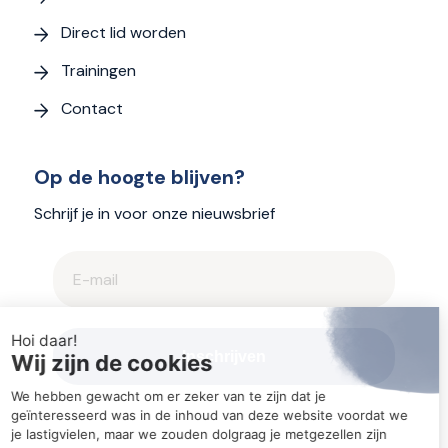
Direct lid worden
Trainingen
Contact
Op de hoogte blijven?
Schrijf je in voor onze nieuwsbrief