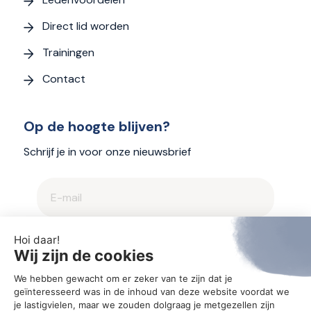
Direct lid worden
Trainingen
Contact
Op de hoogte blijven?
Schrijf je in voor onze nieuwsbrief