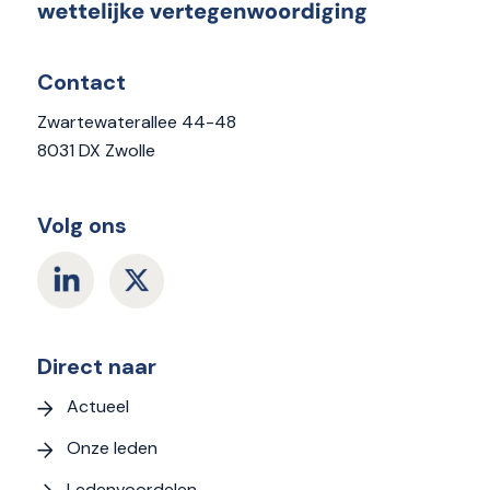
Contact
Zwartewaterallee 44-48
8031 DX Zwolle
Volg ons
Direct naar
Actueel
Onze leden
Ledenvoordelen