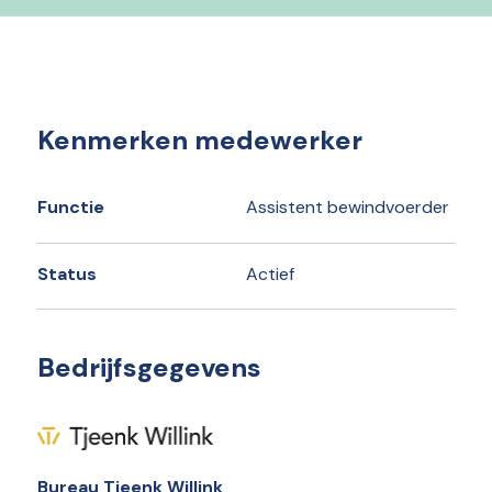
Kenmerken medewerker
Functie
Assistent bewindvoerder
Status
Actief
Bedrijfsgegevens
Bureau Tjeenk Willink