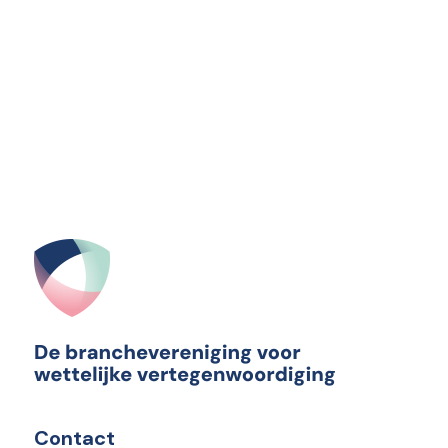
Contact