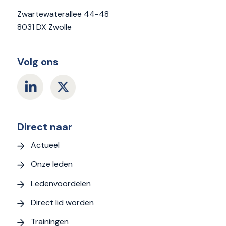
Zwartewaterallee 44-48
8031 DX Zwolle
Volg ons
Direct naar
Actueel
Onze leden
Ledenvoordelen
Direct lid worden
Trainingen