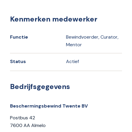
Kenmerken medewerker
Functie
Bewindvoerder, Curator,
Mentor
Status
Actief
Bedrijfsgegevens
Beschermingsbewind Twente BV
Postbus 42
7600 AA Almelo