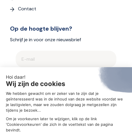
Contact
Op de hoogte blijven?
Schrijf je in voor onze nieuwsbrief