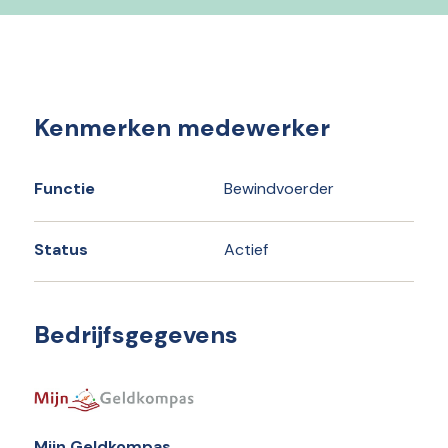
Kenmerken medewerker
Functie
Bewindvoerder
Status
Actief
Bedrijfsgegevens
Mijn Geldkompas