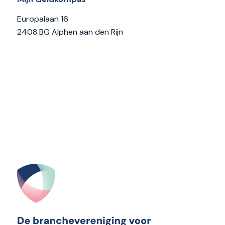
Europalaan 16
2408 BG Alphen aan den Rijn