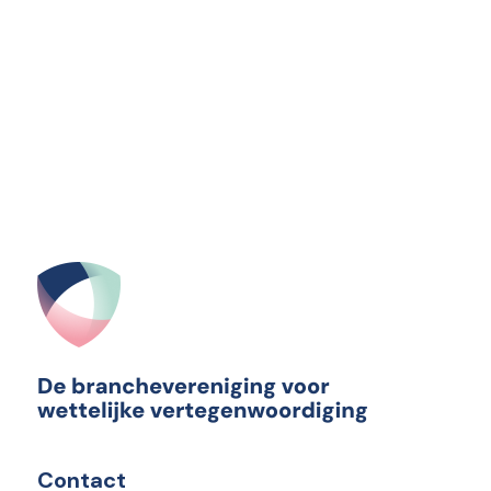
Contact