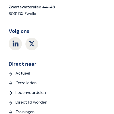
Zwartewaterallee 44-48
8031 DX Zwolle
Volg ons
Direct naar
Actueel
Onze leden
Ledenvoordelen
Direct lid worden
Trainingen