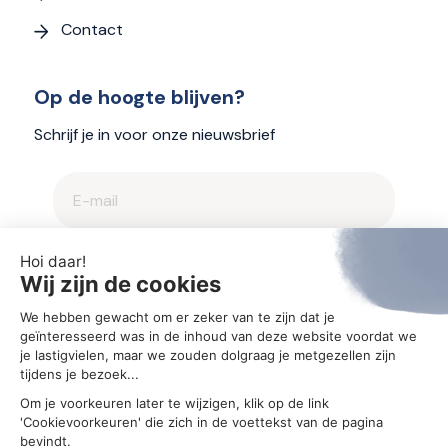
Contact
Op de hoogte blijven?
Schrijf je in voor onze nieuwsbrief