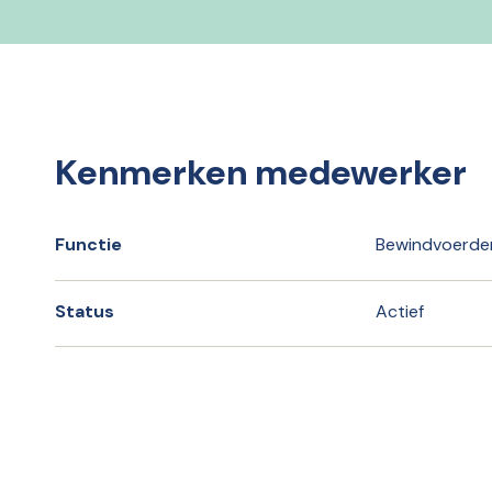
Kenmerken medewerker
Functie
Bewindvoerde
Status
Actief