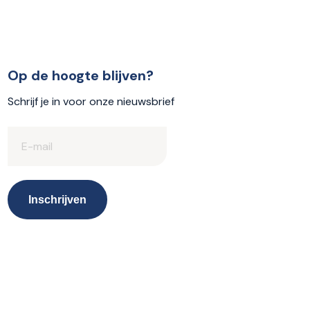
Op de hoogte blijven?
Schrijf je in voor onze nieuwsbrief