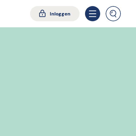
Inloggen