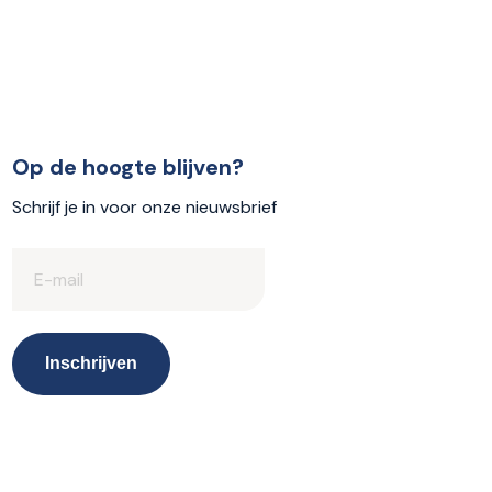
Op de hoogte blijven?
Schrijf je in voor onze nieuwsbrief