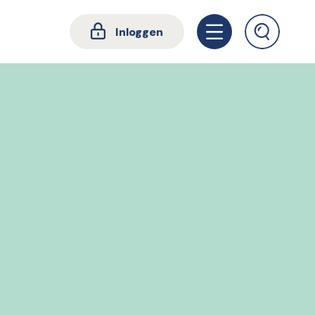
Inloggen