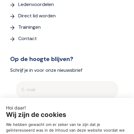
Ledenvoordelen
Direct lid worden
Trainingen
Contact
Op de hoogte blijven?
Schrijf je in voor onze nieuwsbrief