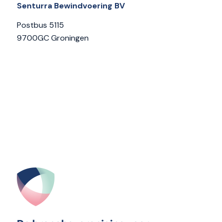
Senturra Bewindvoering BV
Postbus 5115
9700GC Groningen