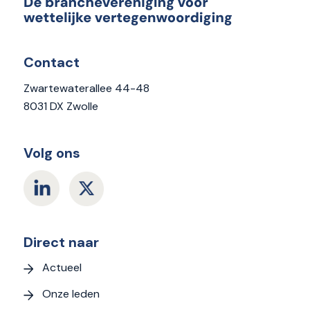
Contact
Zwartewaterallee 44-48
8031 DX Zwolle
Volg ons
Direct naar
Actueel
Onze leden