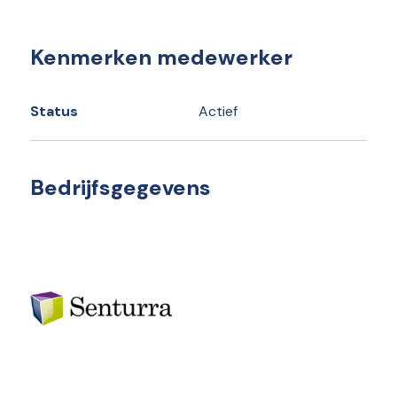
Kenmerken medewerker
Status
Actief
Bedrijfsgegevens