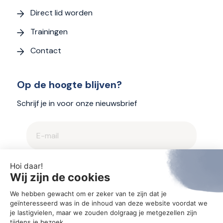
Direct lid worden
Trainingen
Contact
Op de hoogte blijven?
Schrijf je in voor onze nieuwsbrief