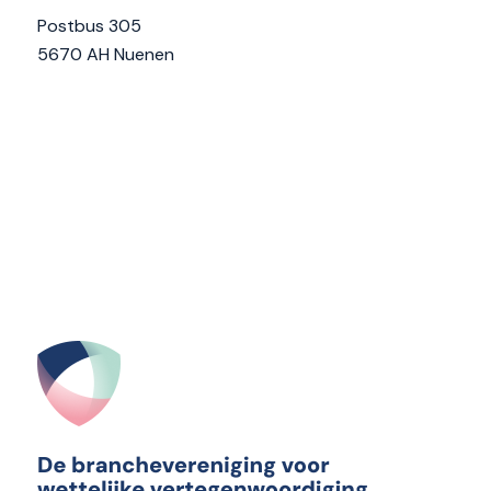
Postbus 305
5670 AH Nuenen