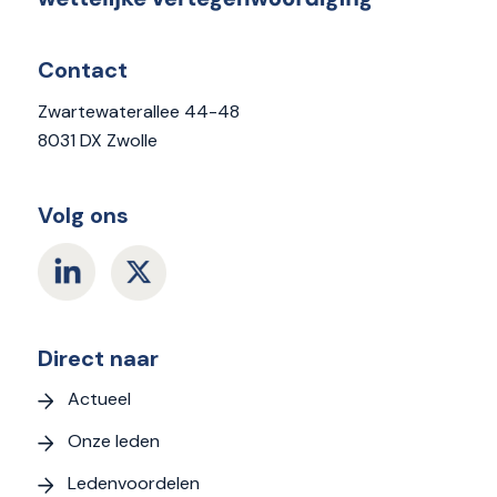
Contact
Zwartewaterallee 44-48
8031 DX Zwolle
Volg ons
Direct naar
Actueel
Onze leden
Ledenvoordelen