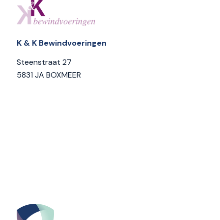
K & K Bewindvoeringen
Steenstraat 27
5831 JA BOXMEER