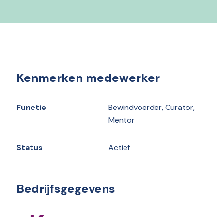
Kenmerken medewerker
Functie
Bewindvoerder, Curator,
Mentor
Status
Actief
Bedrijfsgegevens