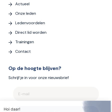
Actueel
Onze leden
Ledenvoordelen
Direct lid worden
Trainingen
Contact
Op de hoogte blijven?
Schrijf je in voor onze nieuwsbrief