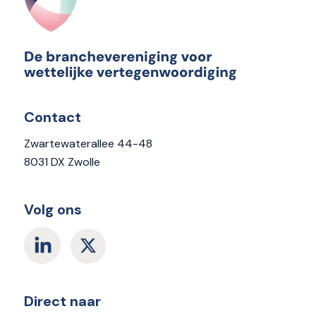
Contact
Zwartewaterallee 44-48
8031 DX Zwolle
Volg ons
Direct naar