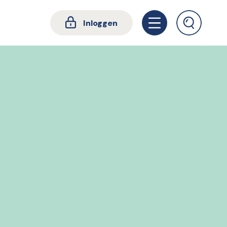
Inloggen