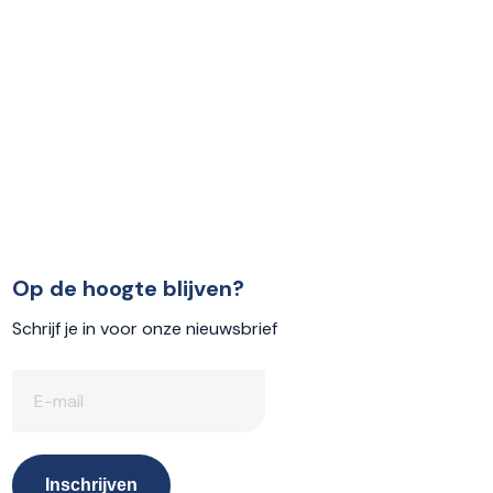
Op de hoogte blijven?
Schrijf je in voor onze nieuwsbrief