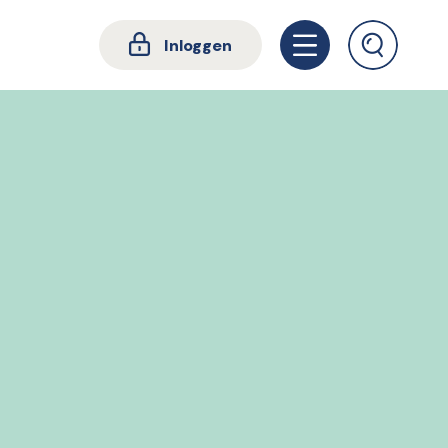
Inloggen