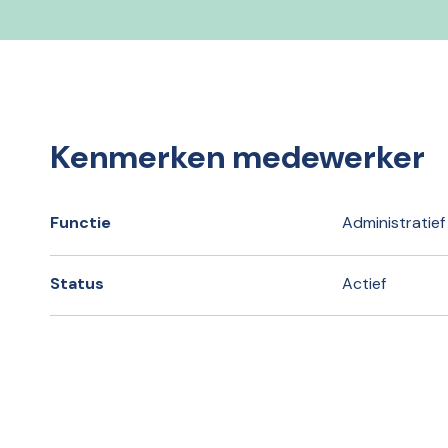
Kenmerken medewerker
Functie
Administratie
Status
Actief