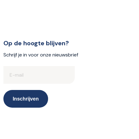
Op de hoogte blijven?
Schrijf je in voor onze nieuwsbrief