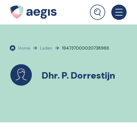
Home
Leden
194737000020738988
Dhr. P. Dorrestijn