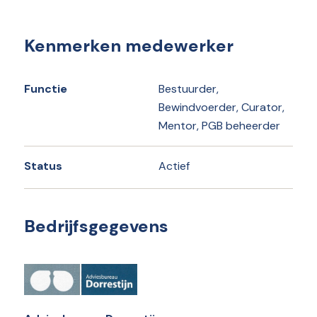
Kenmerken medewerker
Functie
Bestuurder,
Bewindvoerder, Curator,
Mentor, PGB beheerder
Status
Actief
Bedrijfsgegevens