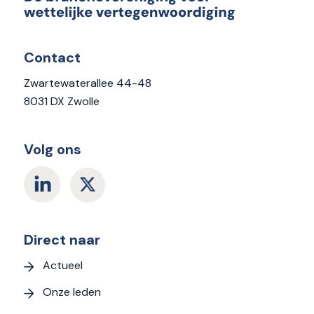
Contact
Zwartewaterallee 44-48
8031 DX Zwolle
Volg ons
Direct naar
Actueel
Onze leden