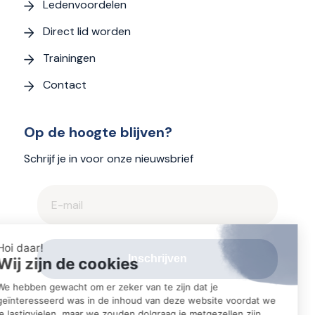
Ledenvoordelen
Direct lid worden
Trainingen
Contact
Op de hoogte blijven?
Schrijf je in voor onze nieuwsbrief