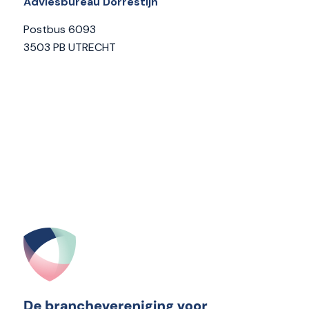
Adviesbureau Dorrestijn
Postbus 6093
3503 PB UTRECHT