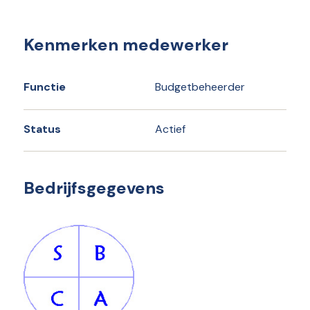
Kenmerken medewerker
Functie
Budgetbeheerder
Status
Actief
Bedrijfsgegevens