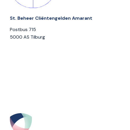
St. Beheer Cliëntengelden Amarant
Postbus 715
5000 AS Tilburg