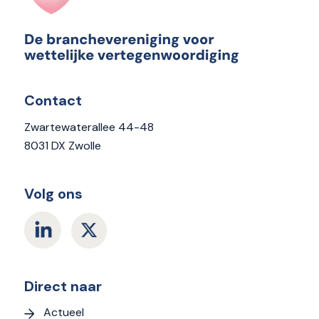
Contact
Zwartewaterallee 44-48
8031 DX Zwolle
Volg ons
Direct naar
Actueel