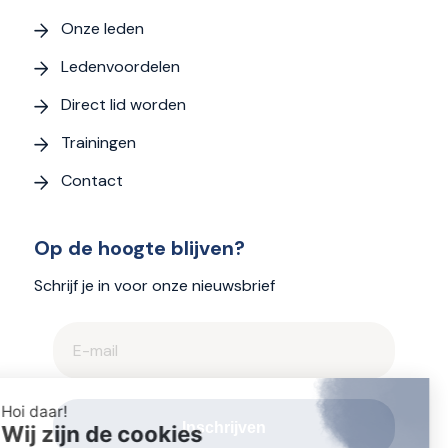
Onze leden
Ledenvoordelen
Direct lid worden
Trainingen
Contact
Op de hoogte blijven?
Schrijf je in voor onze nieuwsbrief