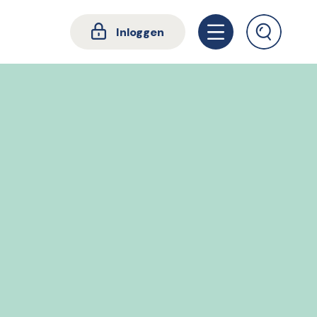
Inloggen