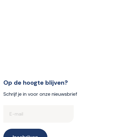
Op de hoogte blijven?
Schrijf je in voor onze nieuwsbrief