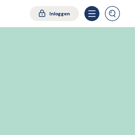
Inloggen