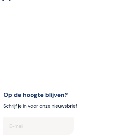
Op de hoogte blijven?
Schrijf je in voor onze nieuwsbrief