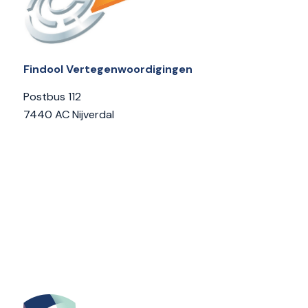
Findool Vertegenwoordigingen
Postbus 112
7440 AC Nijverdal