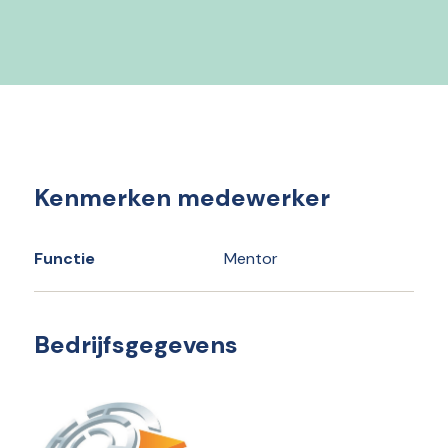
Kenmerken medewerker
Functie
Mentor
Bedrijfsgegevens