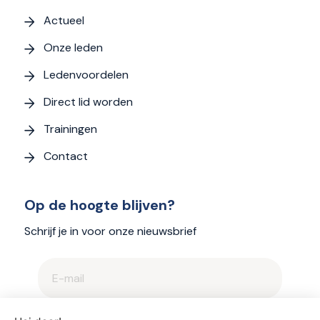
Actueel
Onze leden
Ledenvoordelen
Direct lid worden
Trainingen
Contact
Op de hoogte blijven?
Schrijf je in voor onze nieuwsbrief