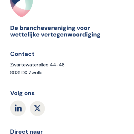
Contact
Zwartewaterallee 44-48
8031 DX Zwolle
Volg ons
Direct naar