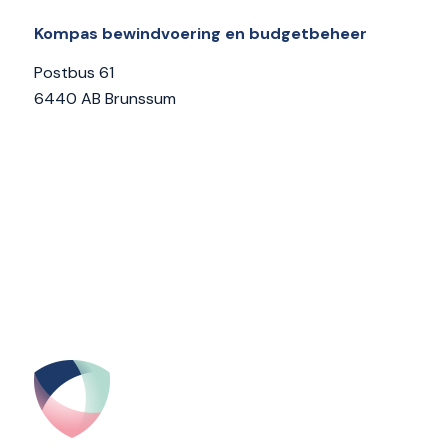
Kompas bewindvoering en budgetbeheer
Postbus 61
6440 AB Brunssum