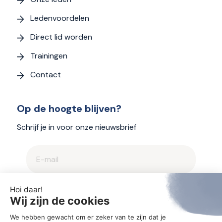
Ledenvoordelen
Direct lid worden
Trainingen
Contact
Op de hoogte blijven?
Schrijf je in voor onze nieuwsbrief