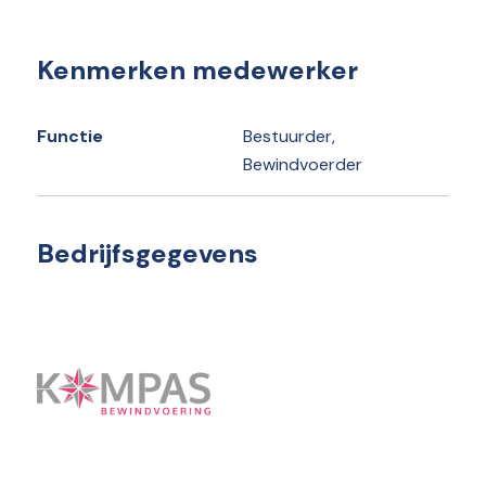
Kenmerken medewerker
Functie
Bestuurder,
Bewindvoerder
Bedrijfsgegevens