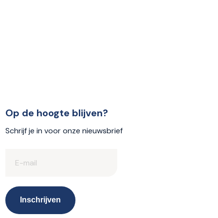
Op de hoogte blijven?
Schrijf je in voor onze nieuwsbrief