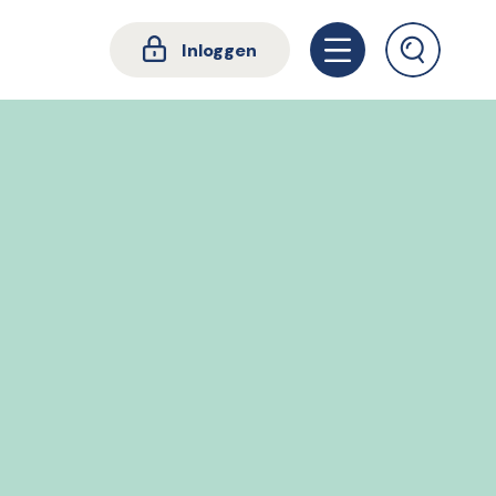
Inloggen