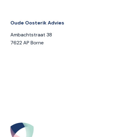
Oude Oosterik Advies
Ambachtstraat 38
7622 AP Borne