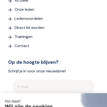
Actueel
Onze leden
Ledenvoordelen
Direct lid worden
Trainingen
Contact
Op de hoogte blijven?
Schrijf je in voor onze nieuwsbrief