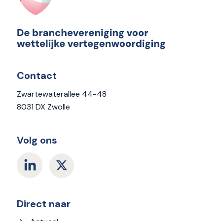
Contact
Zwartewaterallee 44-48
8031 DX Zwolle
Volg ons
Direct naar