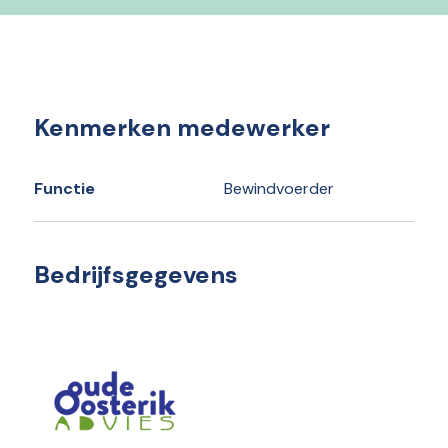
Kenmerken medewerker
Functie
Bewindvoerder
Bedrijfsgegevens