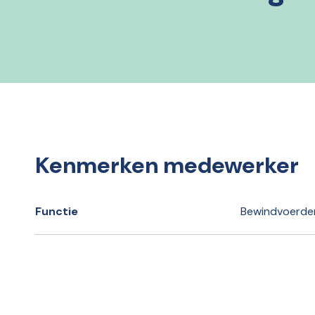
Kenmerken medewerker
Functie
Bewindvoerde