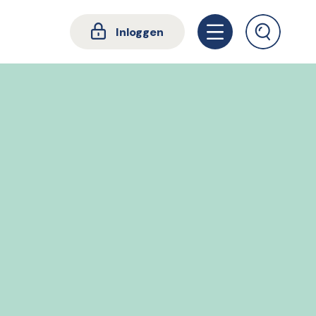
Inloggen