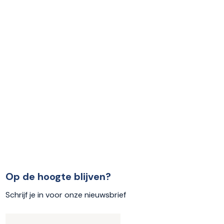
Op de hoogte blijven?
Schrijf je in voor onze nieuwsbrief