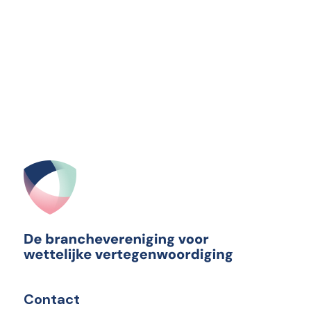
Contact