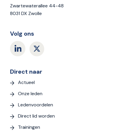
Zwartewaterallee 44-48
8031 DX Zwolle
Volg ons
Direct naar
Actueel
Onze leden
Ledenvoordelen
Direct lid worden
Trainingen