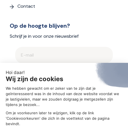
Contact
Op de hoogte blijven?
Schrijf je in voor onze nieuwsbrief