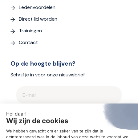
Ledenvoordelen
Direct lid worden
Trainingen
Contact
Op de hoogte blijven?
Schrijf je in voor onze nieuwsbrief