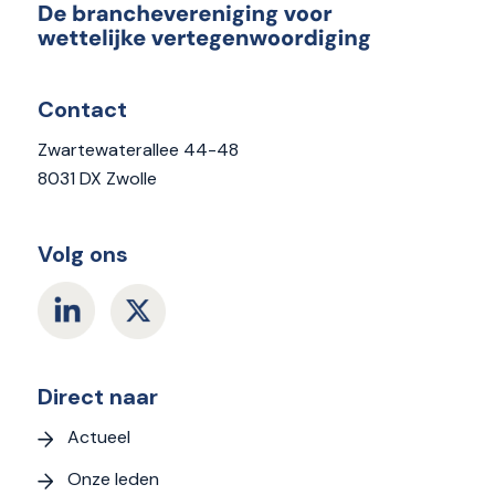
Contact
Zwartewaterallee 44-48
8031 DX Zwolle
Volg ons
Direct naar
Actueel
Onze leden