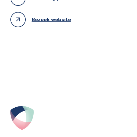
Bezoek website