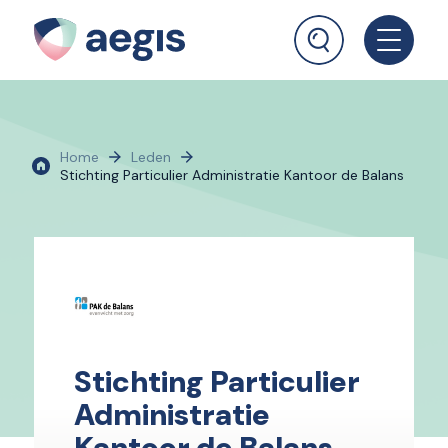
Home
Leden
Stichting Particulier Administratie Kantoor de Balans
Stichting Particulier
Administratie
Kantoor de Balans