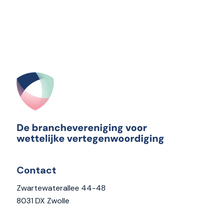
Contact
Zwartewaterallee 44-48
8031 DX Zwolle