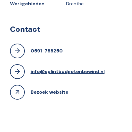
Werkgebieden
Drenthe
Contact
0591-788250
info@splintbudgetenbewind.nl
Bezoek website