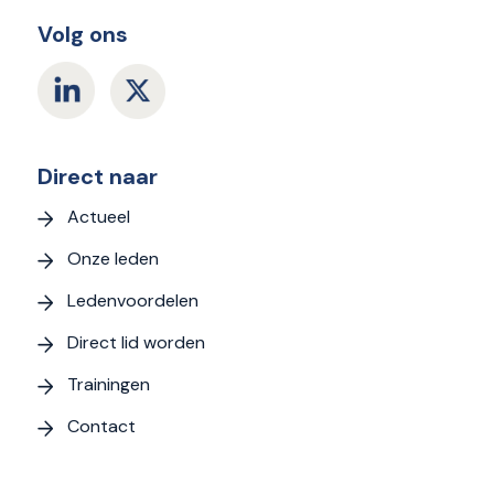
Volg ons
Direct naar
Actueel
Onze leden
Ledenvoordelen
Direct lid worden
Trainingen
Contact