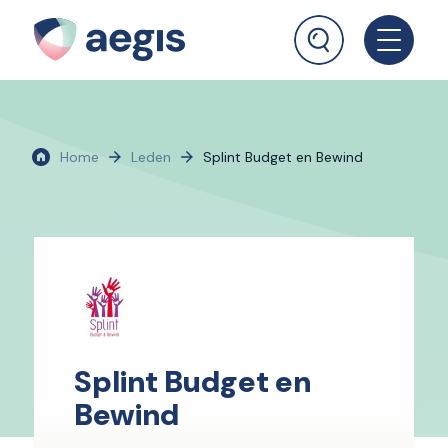
Home
Leden
Splint Budget en Bewind
Splint Budget en
Bewind