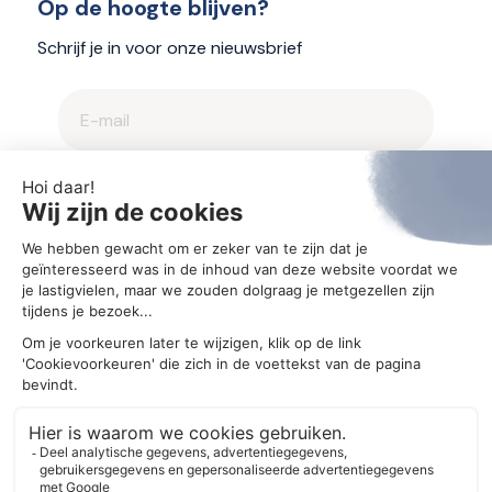
Op de hoogte blijven?
Schrijf je in voor onze nieuwsbrief
2025 © Aegis
Privacybeleid en cookieverklaring
Cookie-instellingen