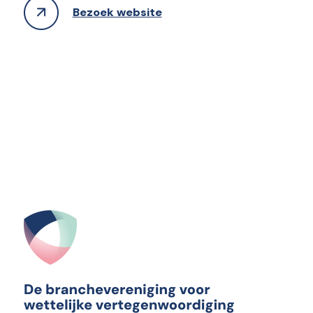
Bezoek website