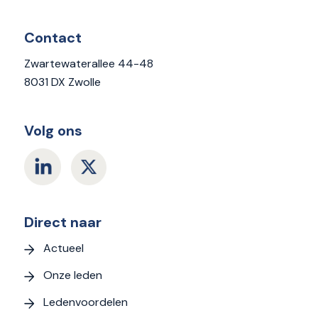
Contact
Zwartewaterallee 44-48
8031 DX Zwolle
Volg ons
Direct naar
Actueel
Onze leden
Ledenvoordelen