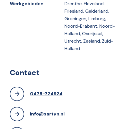
Werkgebieden
Drenthe, Flevoland,
Friesland, Gelderland,
Groningen, Limburg,
Noord-Brabant, Noord-
Holland, Overijssel,
Utrecht, Zeeland, Zuid-
Holland
Contact
0475-724924
info@sartyn.nl