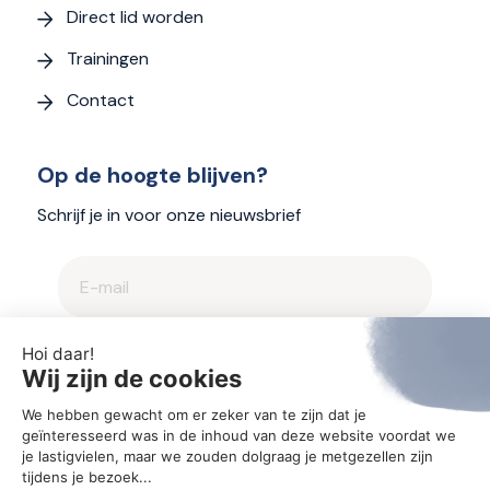
Direct lid worden
Trainingen
Contact
Op de hoogte blijven?
Schrijf je in voor onze nieuwsbrief