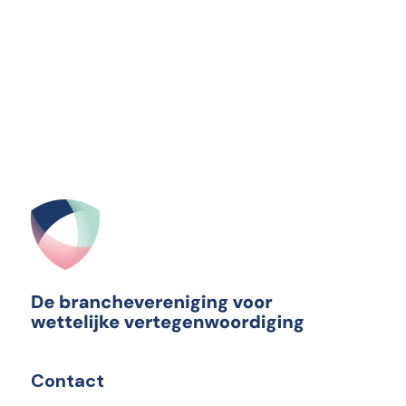
Contact