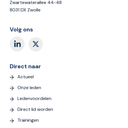
Zwartewaterallee 44-48
8031 DX Zwolle
Volg ons
Direct naar
Actueel
Onze leden
Ledenvoordelen
Direct lid worden
Trainingen