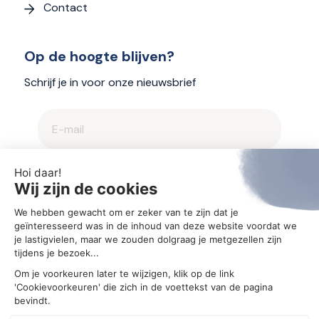
Contact
Op de hoogte blijven?
Schrijf je in voor onze nieuwsbrief