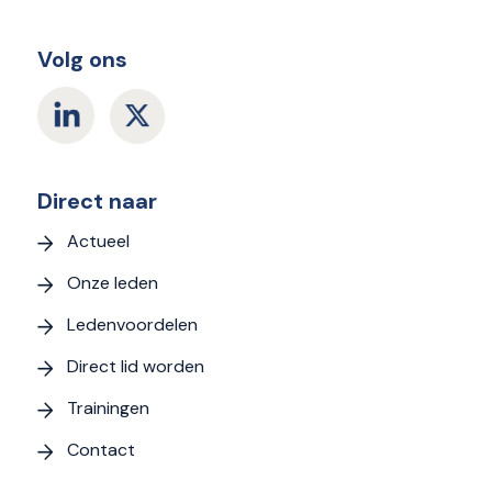
Volg ons
Direct naar
Actueel
Onze leden
Ledenvoordelen
Direct lid worden
Trainingen
Contact