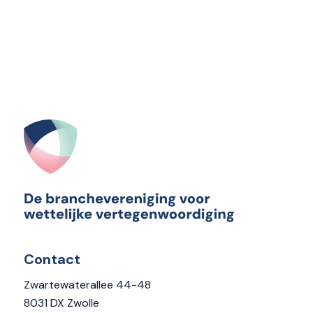
Contact
Zwartewaterallee 44-48
8031 DX Zwolle