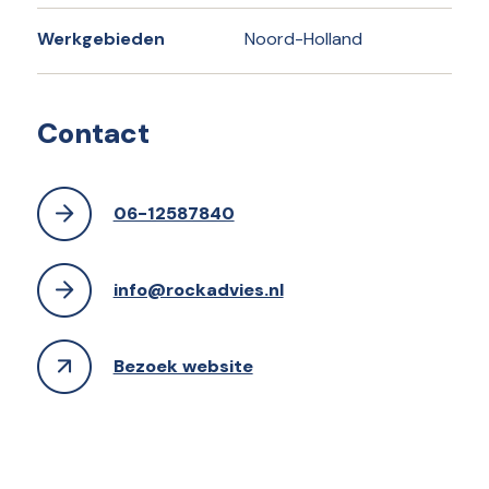
Werkgebieden
Noord-Holland
Contact
06-12587840
info@rockadvies.nl
Bezoek website