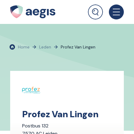
Home
Leden
Profez Van Lingen
Profez Van Lingen
Postbus 132
7570 AC Leiden