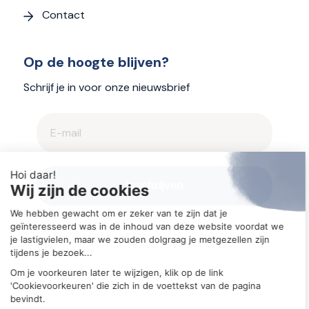
Contact
Op de hoogte blijven?
Schrijf je in voor onze nieuwsbrief