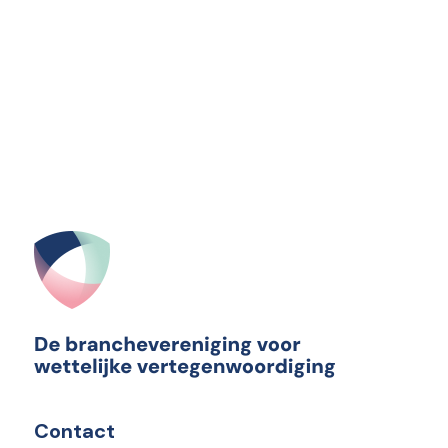
Contact