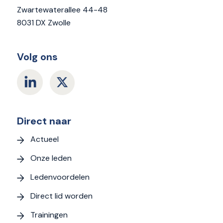
Zwartewaterallee 44-48
8031 DX Zwolle
Volg ons
Direct naar
Actueel
Onze leden
Ledenvoordelen
Direct lid worden
Trainingen