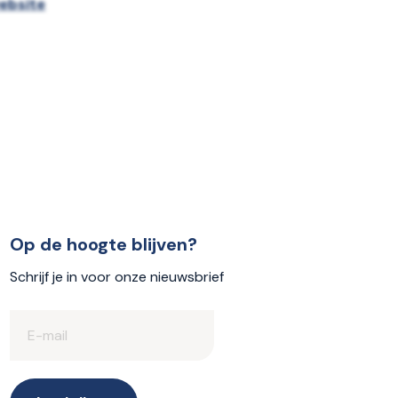
ebsite
Op de hoogte blijven?
Schrijf je in voor onze nieuwsbrief