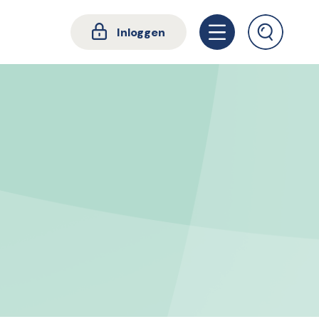
Inloggen