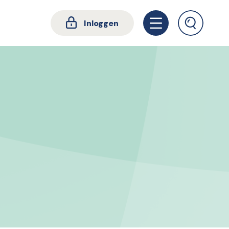
Inloggen