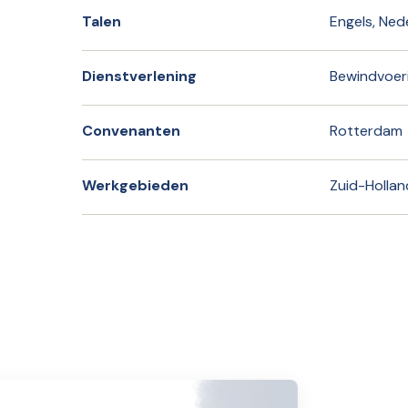
Talen
Engels, Ned
Dienstverlening
Bewindvoer
Convenanten
Rotterdam
Werkgebieden
Zuid-Hollan