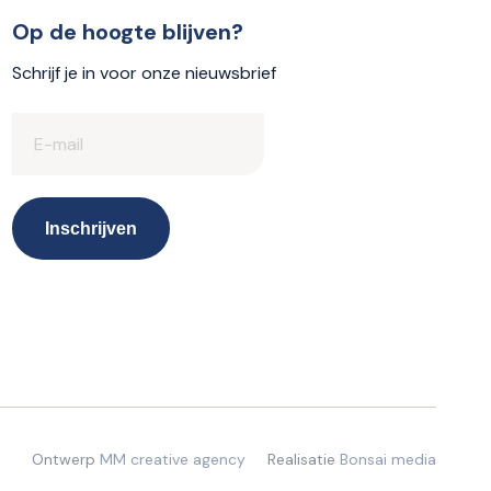
Op de hoogte blijven?
Schrijf je in voor onze nieuwsbrief
Ontwerp
MM creative agency
Realisatie
Bonsai media