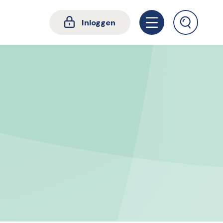
Inloggen