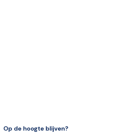
Op de hoogte blijven?