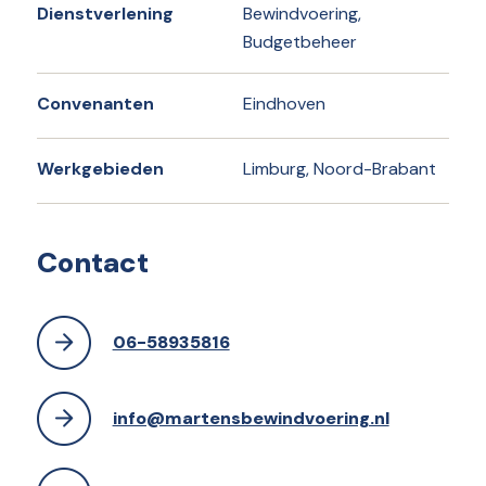
Dienstverlening
Bewindvoering,
Budgetbeheer
Convenanten
Eindhoven
Werkgebieden
Limburg, Noord-Brabant
Contact
06-58935816
info@martensbewindvoering.nl