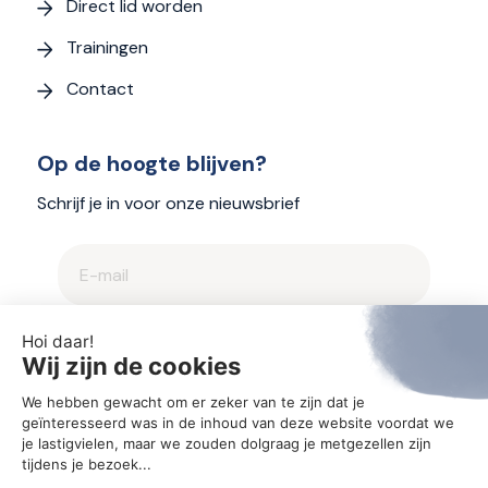
Direct lid worden
Trainingen
Contact
Op de hoogte blijven?
Schrijf je in voor onze nieuwsbrief