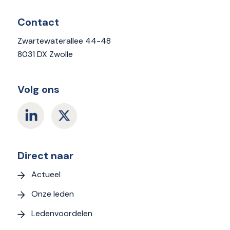
Contact
Zwartewaterallee 44-48
8031 DX Zwolle
Volg ons
Direct naar
Actueel
Onze leden
Ledenvoordelen