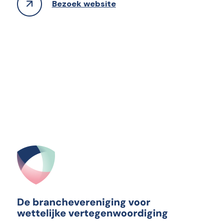
Bezoek website