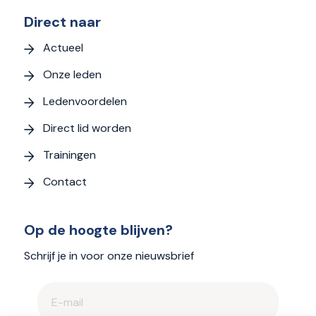
Direct naar
Actueel
Onze leden
Ledenvoordelen
Direct lid worden
Trainingen
Contact
Op de hoogte blijven?
Schrijf je in voor onze nieuwsbrief