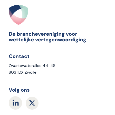
Contact
Zwartewaterallee 44-48
8031 DX Zwolle
Volg ons