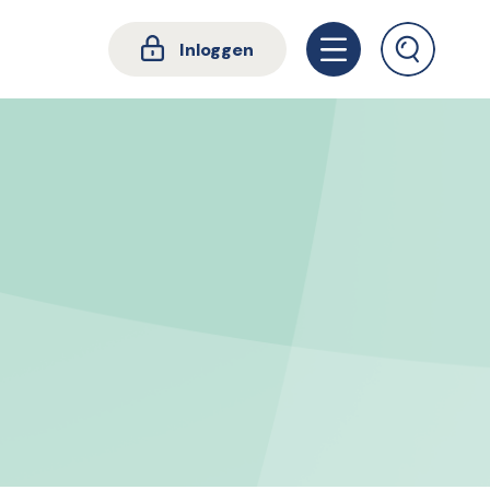
Inloggen