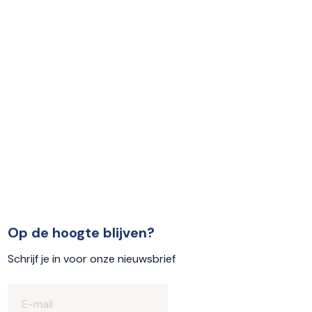
Op de hoogte blijven?
Schrijf je in voor onze nieuwsbrief