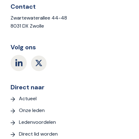
Contact
Zwartewaterallee 44-48
8031 DX Zwolle
Volg ons
Direct naar
Actueel
Onze leden
Ledenvoordelen
Direct lid worden