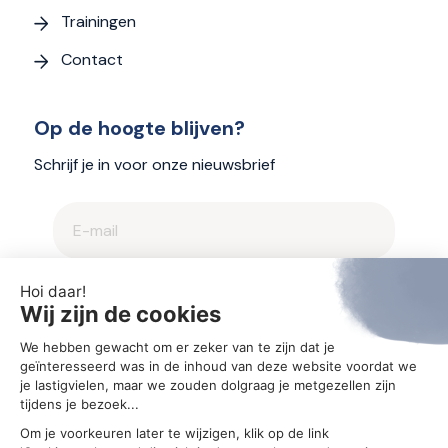
Trainingen
Contact
Op de hoogte blijven?
Schrijf je in voor onze nieuwsbrief