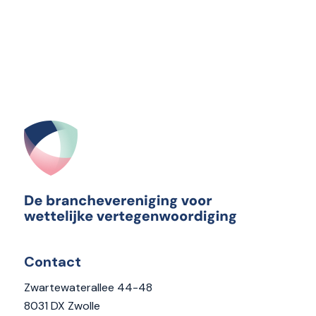
Contact
Zwartewaterallee 44-48
8031 DX Zwolle