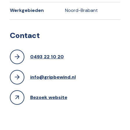
Werkgebieden
Noord-Brabant
Contact
0493 22 10 20
info@gripbewind.nl
Bezoek website