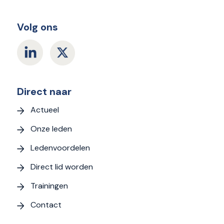
Volg ons
Direct naar
Actueel
Onze leden
Ledenvoordelen
Direct lid worden
Trainingen
Contact