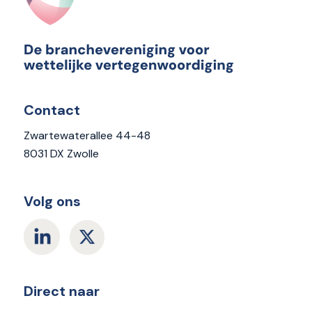
Contact
Zwartewaterallee 44-48
8031 DX Zwolle
Volg ons
Direct naar