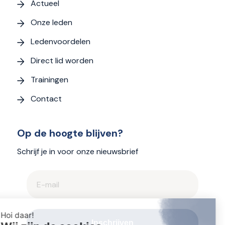
Actueel
Onze leden
Ledenvoordelen
Direct lid worden
Trainingen
Contact
Op de hoogte blijven?
Schrijf je in voor onze nieuwsbrief