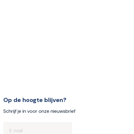
Op de hoogte blijven?
Schrijf je in voor onze nieuwsbrief