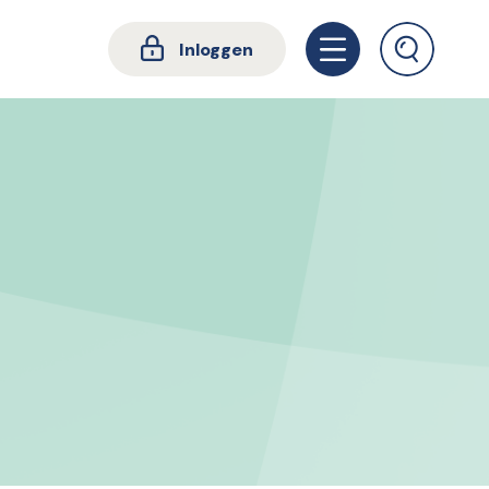
Inloggen