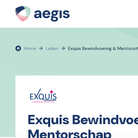
Home
Leden
Exquis Bewindvoering & Mentorsc
Exquis Bewindvoe
Mentorschap