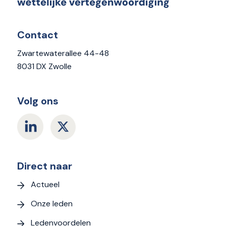
Contact
Zwartewaterallee 44-48
8031 DX Zwolle
Volg ons
Direct naar
Actueel
Onze leden
Ledenvoordelen