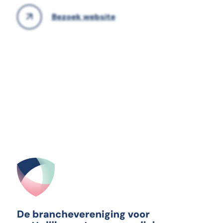
Bezoek website