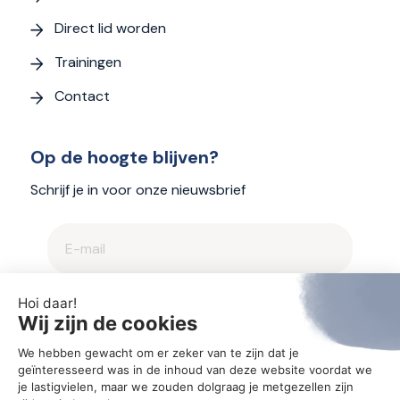
Direct lid worden
Trainingen
Contact
Op de hoogte blijven?
Schrijf je in voor onze nieuwsbrief