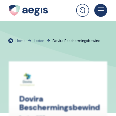
Home
Leden
Dovira Beschermingsbewind
Dovira
Beschermingsbewind