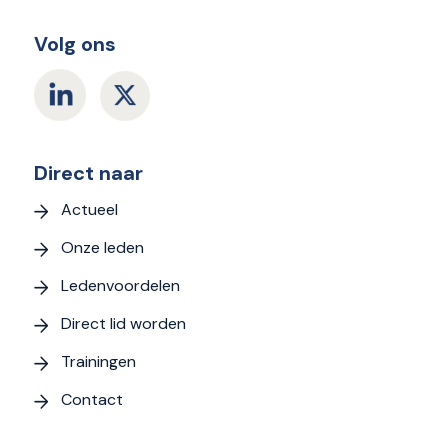
Volg ons
Direct naar
Actueel
Onze leden
Ledenvoordelen
Direct lid worden
Trainingen
Contact