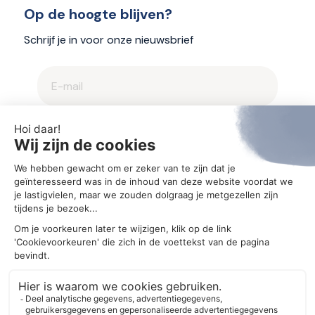
Op de hoogte blijven?
Schrijf je in voor onze nieuwsbrief
2025 © Aegis
Privacybeleid en cookieverklaring
Cookie-instellingen