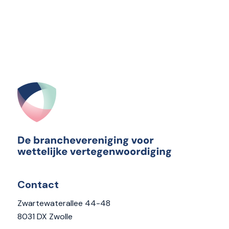
Contact
Zwartewaterallee 44-48
8031 DX Zwolle